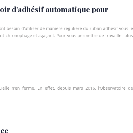
doir d’adhésif automatique pour
ont besoin d’utiliser de manière régulière du ruban adhésif vous le
ent chronophage et agaçant. Pour vous permettre de travailler plus
’elle n’en ferme. En effet, depuis mars 2016, l’Observatoire de
ace