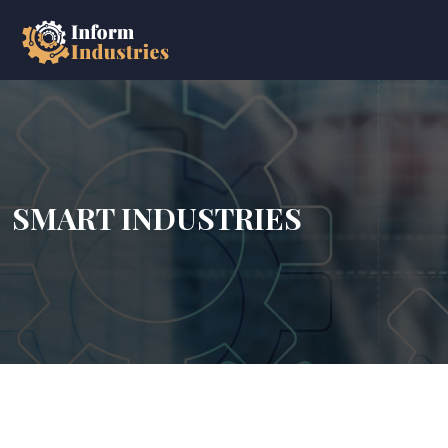
SMART INDUSTRIES