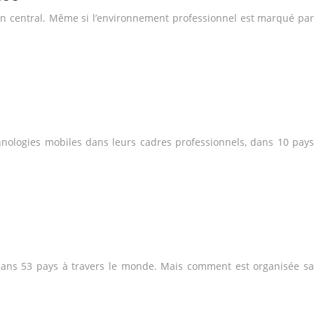
illon central. Même si l’environnement professionnel est marqué par
chnologies mobiles dans leurs cadres professionnels, dans 10 pays
 dans 53 pays à travers le monde. Mais comment est organisée sa