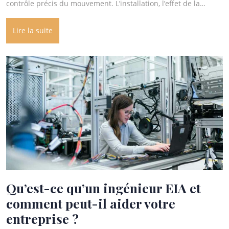
contrôle précis du mouvement. L’installation, l’effet de la…
Lire la suite
Qu’est-ce qu’un ingénieur EIA et
comment peut-il aider votre
entreprise ?