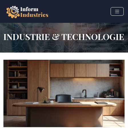
INDUSTRIE & TECHNOLOGIE