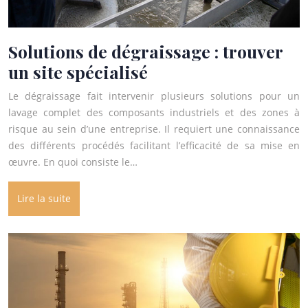
Solutions de dégraissage : trouver
un site spécialisé
Le dégraissage fait intervenir plusieurs solutions pour un
lavage complet des composants industriels et des zones à
risque au sein d’une entreprise. Il requiert une connaissance
des différents procédés facilitant l’efficacité de sa mise en
œuvre. En quoi consiste le…
Lire la suite