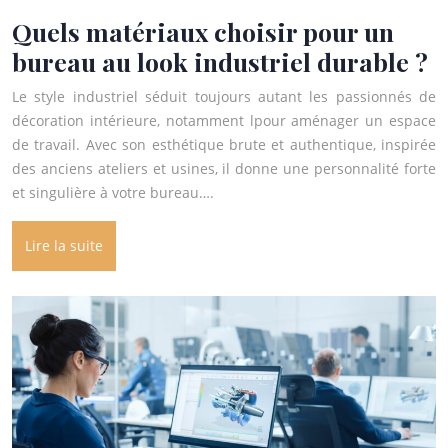
Quels matériaux choisir pour un
bureau au look industriel durable ?
Le style industriel séduit toujours autant les passionnés de
décoration intérieure, notamment lpour aménager un espace
de travail. Avec son esthétique brute et authentique, inspirée
des anciens ateliers et usines, il donne une personnalité forte
et singulière à votre bureau….
Lire la suite