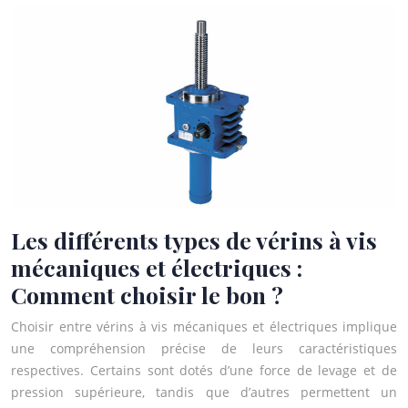
Les différents types de vérins à vis
mécaniques et électriques :
Comment choisir le bon ?
Choisir entre vérins à vis mécaniques et électriques implique
une compréhension précise de leurs caractéristiques
respectives. Certains sont dotés d’une force de levage et de
pression supérieure, tandis que d’autres permettent un