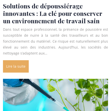
Solutions de dépoussiérage
innovantes : La clé pour conserver
un environnement de travail sain
Dans tout espace professionnel, la présence de poussière est
susceptible de nuire à la santé des travailleurs et au bon
fonctionnement du matériel. Ce risque est naturellement plus
élevé au sein des industries. Aujourd’hui, les sociétés de
nettoyage s’adaptent aux…
Lire la suite