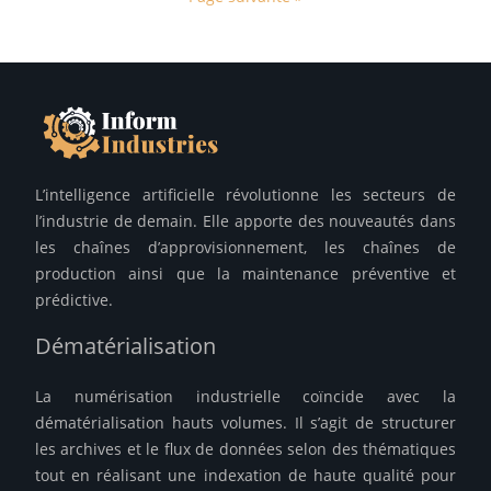
L’intelligence artificielle révolutionne les secteurs de
l’industrie de demain. Elle apporte des nouveautés dans
les chaînes d’approvisionnement, les chaînes de
production ainsi que la maintenance préventive et
prédictive.
Dématérialisation
La numérisation industrielle coïncide avec la
dématérialisation hauts volumes. Il s’agit de structurer
les archives et le flux de données selon des thématiques
tout en réalisant une indexation de haute qualité pour