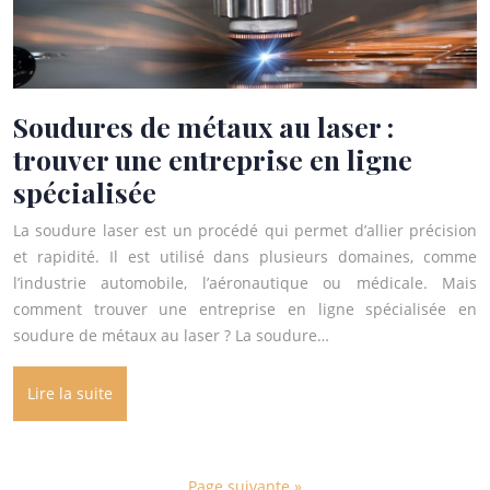
Soudures de métaux au laser :
trouver une entreprise en ligne
spécialisée
La soudure laser est un procédé qui permet d’allier précision
et rapidité. Il est utilisé dans plusieurs domaines, comme
l’industrie automobile, l’aéronautique ou médicale. Mais
comment trouver une entreprise en ligne spécialisée en
soudure de métaux au laser ? La soudure…
Lire la suite
Page suivante »