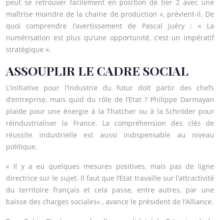
peut se retrouver facilement en position de tier 2 avec une
maîtrise moindre de la chaine de production », prévient-il. De
quoi comprendre l’avertissement de Pascal Juéry : « La
numérisation est plus qu’une opportunité, c’est un impératif
stratégique ».
ASSOUPLIR LE CADRE SOCIAL
L’initiative pour l’industrie du futur doit partir des chefs
d’entreprise, mais quid du rôle de l’Etat ? Philippe Darmayan
plaide pour une énergie à la Thatcher ou à la Schröder pour
réindustrialiser la France. La compréhension des clés de
réussite industrielle est aussi indispensable au niveau
politique.
« Il y a eu quelques mesures positives, mais pas de ligne
directrice sur le sujet. Il faut que l’Etat travaille sur l’attractivité
du territoire français et cela passe, entre autres, par une
baisse des charges sociales« , avance le président de l’Alliance.