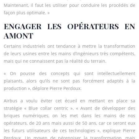
Maintenant, il faut les utiliser pour conduire les procédés de
façon plus optimale. »
ENGAGER LES OPÉRATEURS EN
AMONT
Certains industriels ont tendance à mettre la transformation
de leurs usines entre les mains d’ingénieurs très compétents,
mais qui ne connaissent pas la réalité du terrain.
« On pousse des concepts qui sont intellectuellement
plaisants, alors qu’ils ne sont pas forcément adaptés à la
production », déplore Pierre Perdoux.
Airbus a voulu éviter cet écueil en mettant en place sa
stratégie « Blue collar centric ». « Avant de développer des
briques numériques, on les met dans les mains de nos
opérateurs, de 20 ans mais aussi de 50 ans, car ce seront eux
les futurs utilisateurs de ces technologies », explique Pierre
Perdoux. Un moyen de pérenniser la transformation, mais