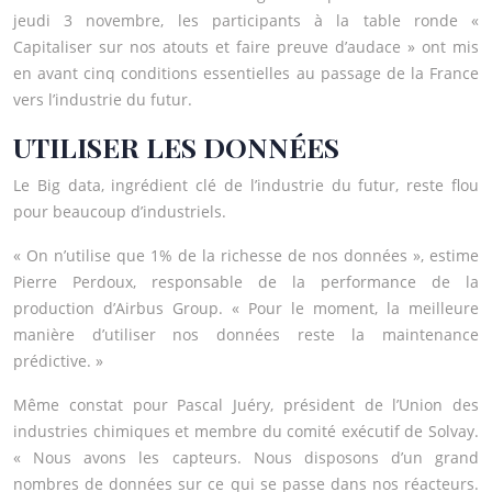
jeudi 3 novembre, les participants à la table ronde «
Capitaliser sur nos atouts et faire preuve d’audace » ont mis
en avant cinq conditions essentielles au passage de la France
vers l’industrie du futur.
UTILISER LES DONNÉES
Le Big data, ingrédient clé de l’industrie du futur, reste flou
pour beaucoup d’industriels.
« On n’utilise que 1% de la richesse de nos données », estime
Pierre Perdoux, responsable de la performance de la
production d’Airbus Group. « Pour le moment, la meilleure
manière d’utiliser nos données reste la maintenance
prédictive. »
Même constat pour Pascal Juéry, président de l’Union des
industries chimiques et membre du comité exécutif de Solvay.
« Nous avons les capteurs. Nous disposons d’un grand
nombres de données sur ce qui se passe dans nos réacteurs.