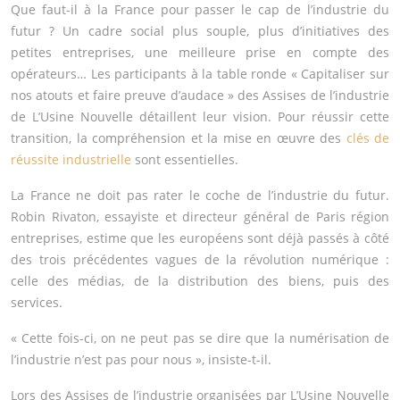
Que faut-il à la France pour passer le cap de l’industrie du
futur ? Un cadre social plus souple, plus d’initiatives des
petites entreprises, une meilleure prise en compte des
opérateurs… Les participants à la table ronde « Capitaliser sur
nos atouts et faire preuve d’audace » des Assises de l’industrie
de L’Usine Nouvelle détaillent leur vision. Pour réussir cette
transition, la compréhension et la mise en œuvre des
clés de
réussite industrielle
sont essentielles.
La France ne doit pas rater le coche de l’industrie du futur.
Robin Rivaton, essayiste et directeur général de Paris région
entreprises, estime que les européens sont déjà passés à côté
des trois précédentes vagues de la révolution numérique :
celle des médias, de la distribution des biens, puis des
services.
« Cette fois-ci, on ne peut pas se dire que la numérisation de
l’industrie n’est pas pour nous », insiste-t-il.
Lors des Assises de l’industrie organisées par L’Usine Nouvelle