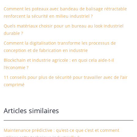
Comment les poteaux avec bandeau de balisage rétractable
renforcent la sécurité en milieu industriel ?
Quels matériaux choisir pour un bureau au look industriel
durable ?
Comment la digitalisation transforme les processus de
conception et de fabrication en industrie
Blockchain et industrie agricole : en quoi cela aide-t-il
l’économie ?
11 conseils pour plus de sécurité pour travailler avec de l’air
comprimé
Articles similaires
Maintenance prédictive : qu’est-ce que c’est et comment