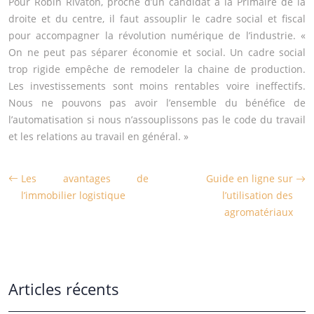
Pour Robin Rivaton, proche d’un candidat à la Primaire de la
droite et du centre, il faut assouplir le cadre social et fiscal
pour accompagner la révolution numérique de l’industrie. «
On ne peut pas séparer économie et social. Un cadre social
trop rigide empêche de remodeler la chaine de production.
Les investissements sont moins rentables voire ineffectifs.
Nous ne pouvons pas avoir l’ensemble du bénéfice de
l’automatisation si nous n’assouplissons pas le code du travail
et les relations au travail en général. »
Les avantages de
Guide en ligne sur
l’immobilier logistique
l’utilisation des
agromatériaux
Articles récents