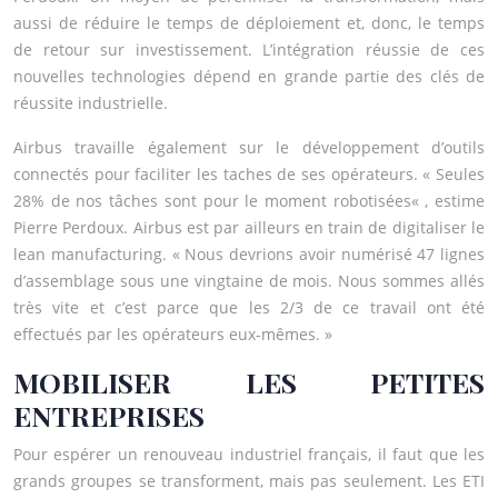
aussi de réduire le temps de déploiement et, donc, le temps
de retour sur investissement. L’intégration réussie de ces
nouvelles technologies dépend en grande partie des clés de
réussite industrielle.
Airbus travaille également sur le développement d’outils
connectés pour faciliter les taches de ses opérateurs. « Seules
28% de nos tâches sont pour le moment robotisées« , estime
Pierre Perdoux. Airbus est par ailleurs en train de digitaliser le
lean manufacturing. « Nous devrions avoir numérisé 47 lignes
d’assemblage sous une vingtaine de mois. Nous sommes allés
très vite et c’est parce que les 2/3 de ce travail ont été
effectués par les opérateurs eux-mêmes. »
MOBILISER LES PETITES
ENTREPRISES
Pour espérer un renouveau industriel français, il faut que les
grands groupes se transforment, mais pas seulement. Les ETI