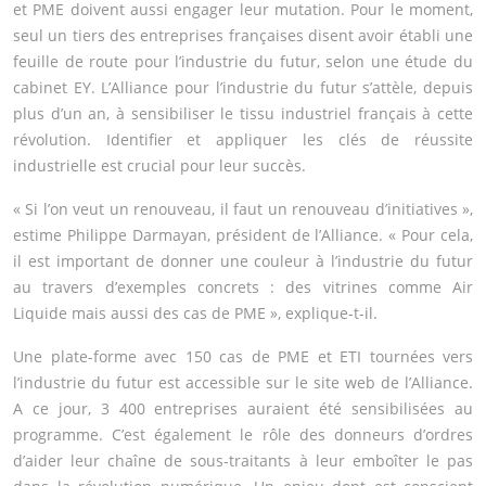
et PME doivent aussi engager leur mutation. Pour le moment,
seul un tiers des entreprises françaises disent avoir établi une
feuille de route pour l’industrie du futur, selon une étude du
cabinet EY. L’Alliance pour l’industrie du futur s’attèle, depuis
plus d’un an, à sensibiliser le tissu industriel français à cette
révolution. Identifier et appliquer les clés de réussite
industrielle est crucial pour leur succès.
« Si l’on veut un renouveau, il faut un renouveau d’initiatives »,
estime Philippe Darmayan, président de l’Alliance. « Pour cela,
il est important de donner une couleur à l’industrie du futur
au travers d’exemples concrets : des vitrines comme Air
Liquide mais aussi des cas de PME », explique-t-il.
Une plate-forme avec 150 cas de PME et ETI tournées vers
l’industrie du futur est accessible sur le site web de l’Alliance.
A ce jour, 3 400 entreprises auraient été sensibilisées au
programme. C’est également le rôle des donneurs d’ordres
d’aider leur chaîne de sous-traitants à leur emboîter le pas